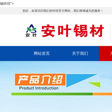
锡锌丝">
您好，欢迎访问我们的锌丝官方网站，我们将竭诚为您服务！
网站首页
关于我们