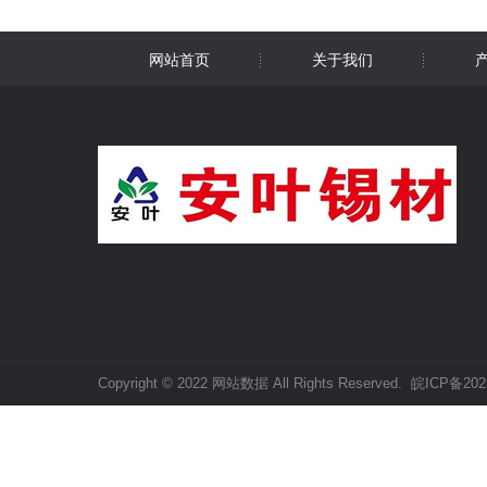
网站首页
关于我们
Copyright © 2022 网站数据 All Rights Reserved.
皖ICP备202