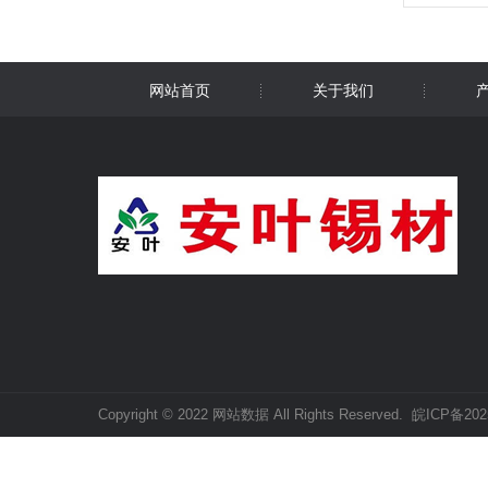
安叶高
网站首页
关于我们
Copyright © 2022 网站数据 All Rights Reserved.
皖ICP备202