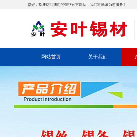
您好，欢迎访问我们的锌丝官方网站，我们将竭诚为您服务！
网站首页
关于我们