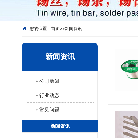
您的位置：
首页
>>
新闻资讯
新闻资讯
﹢公司新闻
﹢行业动态
﹢常见问题
新闻资讯