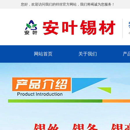
您好，欢迎访问我们的锌丝官方网站，我们将竭诚为您服务！
网站首页
关于我们
产