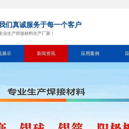
我们真诚服务于每一个客户
专业生产焊接材料生产厂家！
品展示
新闻资讯
应用案例