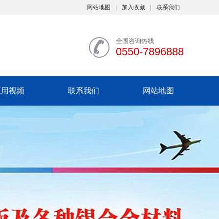
网站地图
加入收藏
联系我们
全国咨询热线
0550-7896888
应用视频
联系我们
网站地图