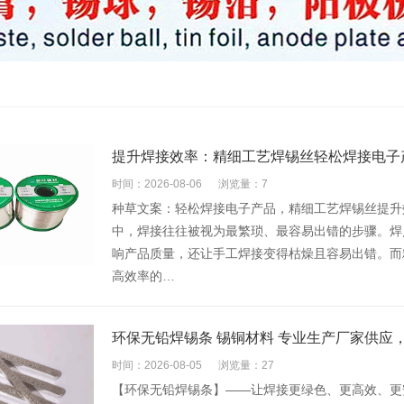
提升焊接效率：精细工艺焊锡丝轻松焊接电子
时间：2026-08-06
浏览量：7
种草文案：轻松焊接电子产品，精细工艺焊锡丝提升
中，焊接往往被视为最繁琐、最容易出错的步骤。焊
响产品质量，还让手工焊接变得枯燥且容易出错。而
高效率的…
环保无铅焊锡条 锡铜材料 专业生产厂家供应
时间：2026-08-05
浏览量：27
【环保无铅焊锡条】——让焊接更绿色、更高效、更安