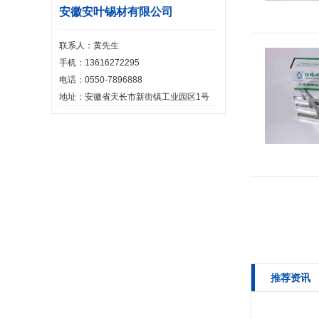
安徽安叶锡材有限公司
联系人：黄先生
手机：13616272295
电话：0550-7896888
地址：安徽省天长市新街镇工业园区1号
推荐资讯