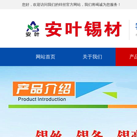
您好，欢迎访问我们的锌丝官方网站，我们将竭诚为您服务！
网站首页
关于我们
产