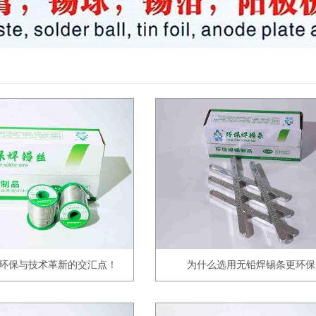
环保与技术革新的交汇点！
为什么选用无铅焊锡条更环保