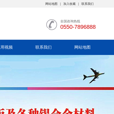
网站地图
加入收藏
联系我们
全国咨询热线
0550-7896888
应用视频
联系我们
网站地图