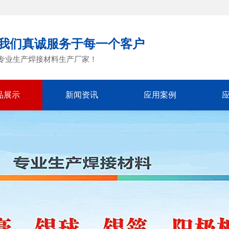
我们真诚服务于每一个客户
专业生产焊接材料生产厂家！
品展示
新闻资讯
应用案例