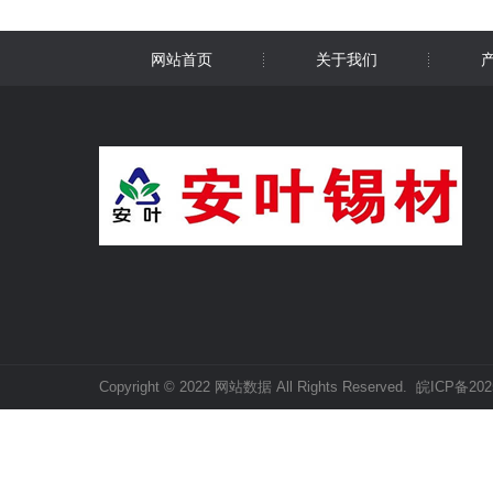
网站首页
关于我们
Copyright © 2022 网站数据 All Rights Reserved.
皖ICP备202