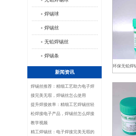
﹢焊锡球
﹢焊锡丝
﹢无铅焊锡丝
﹢焊锡条
环保无铅焊
新闻资讯
焊锡丝推荐：精细工艺助力电子焊
接完美无瑕，焊锡丝怎么使用
提升焊接效率：精细工艺焊锡丝轻
松焊接电子产品，焊锡丝怎么焊接
教学视频
精工焊锡丝：电子焊接完美无瑕的