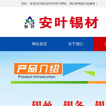
您好，欢迎访问我们的锌丝官方网站，我们将竭诚为您服务！
网站首页
关于我们