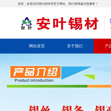
您好，欢迎访问我们的锌丝官方网站，我们将竭诚为您服务！
网站首页
关于我们
产