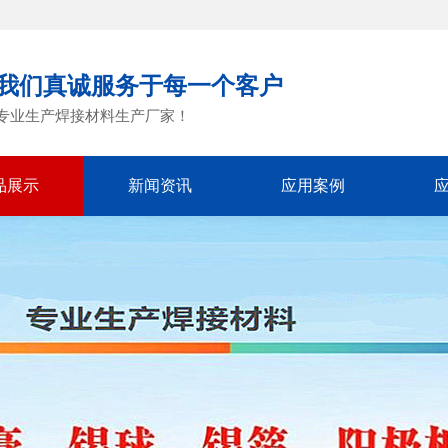
我们真诚服务于每一个客户
专业生产焊接材料生产厂家！
品展示
新闻资讯
应用案例