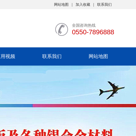
网站地图
加入收藏
联系我们
全国咨询热线
0550-7896888
应用视频
联系我们
网站地图