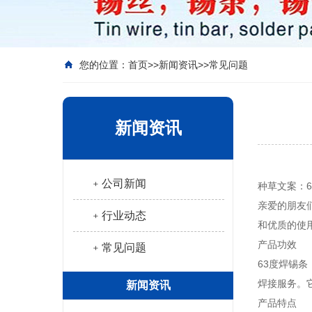
您的位置：
首页
>>
新闻资讯
>>
常见问题
新闻资讯
﹢公司新闻
种草文案：
亲爱的朋友
﹢行业动态
和优质的使
产品功效
﹢常见问题
63度焊锡
焊接服务。
新闻资讯
产品特点