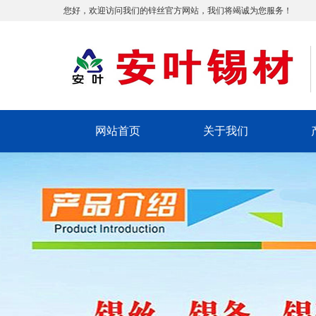
您好，欢迎访问我们的锌丝官方网站，我们将竭诚为您服务！
网站首页
关于我们