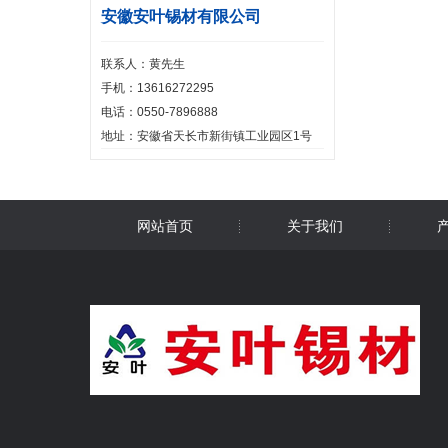
安徽安叶锡材有限公司
联系人：黄先生
手机：13616272295
电话：0550-7896888
地址：安徽省天长市新街镇工业园区1号
网站首页
关于我们