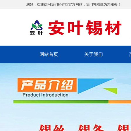
您好，欢迎访问我们的锌丝官方网站，我们将竭诚为您服务！
网站首页
关于我们