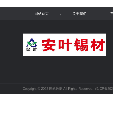
网站首页
关于我们
Copyright © 2022 网站数据 All Rights Reserved.
皖ICP备202