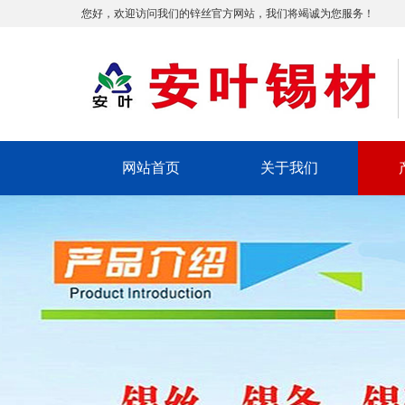
您好，欢迎访问我们的锌丝官方网站，我们将竭诚为您服务！
网站首页
关于我们