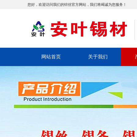
您好，欢迎访问我们的锌丝官方网站，我们将竭诚为您服务！
网站首页
关于我们