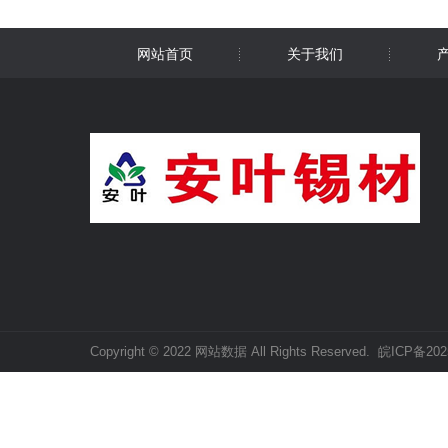
网站首页
关于我们
Copyright © 2022 网站数据 All Rights Reserved.
皖ICP备202